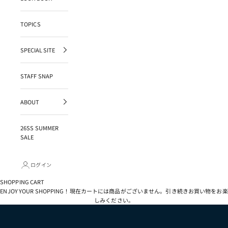
TOPICS
SPECIAL SITE
STAFF SNAP
ABOUT
26SS SUMMER
SALE
ログイン
SHOPPING CART
ENJOY YOUR SHOPPING！現在カートには商品がございません。引き続きお買い物をお楽
しみください。