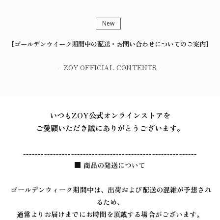
New
【ゴールデンウイーク期間中の配送・お問い合わせについてのご案内】
- ZOY OFFICIAL CONTENTS -
いつもZOY公式オンラインストアを
ご愛顧いただき誠にありがとうございます。
----------------------------------------------------------
■ 商品の発送について
ゴールデンウィーク期間中は、出荷および配送の混雑が予想され
るため、
通常よりお届けまでにお時間を頂戴する場合がございます。